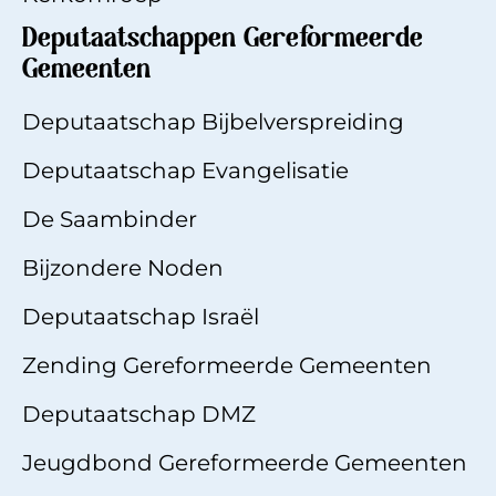
Deputaatschappen Gereformeerde
Gemeenten
Deputaatschap Bijbelverspreiding
Deputaatschap Evangelisatie
De Saambinde
r
Bijzondere Noden
Deputaatschap Israël
Zending Gereformeerde Gemeenten
Deputaatschap DMZ
Jeugdbond Gereformeerde Gemeenten