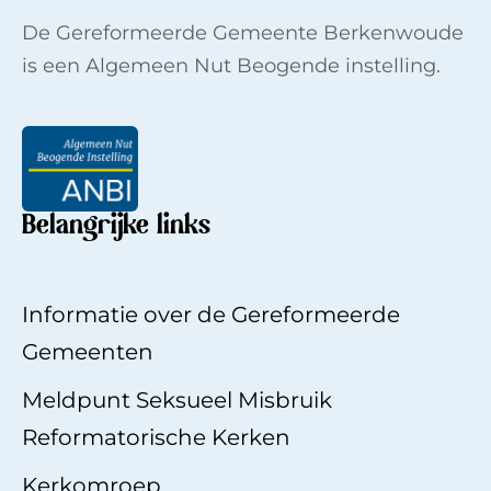
De Gereformeerde Gemeente Berkenwoude
is een Algemeen Nut Beogende instelling.
Belangrijke links
Informatie over de Gereformeerde
Gemeenten
Meldpunt Seksueel Misbruik
Reformatorische Kerken
Kerkomroep