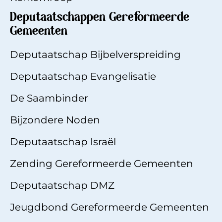
Deputaatschappen Gereformeerde
Gemeenten
Deputaatschap Bijbelverspreiding
Deputaatschap Evangelisatie
De Saambinde
r
Bijzondere Noden
Deputaatschap Israël
Zending Gereformeerde Gemeenten
Deputaatschap DMZ
Jeugdbond Gereformeerde Gemeenten