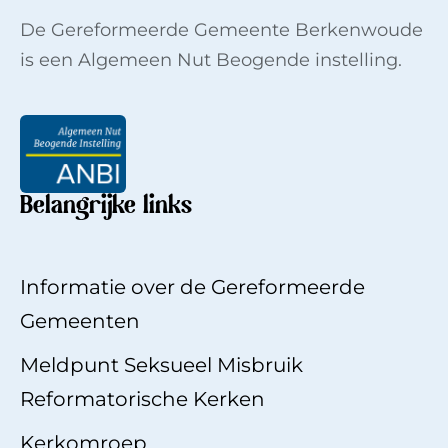
De Gereformeerde Gemeente Berkenwoude
is een Algemeen Nut Beogende instelling.
Belangrijke links
Informatie over de Gereformeerde
Gemeenten
Meldpunt Seksueel Misbruik
Reformatorische Kerken
Kerkomroep