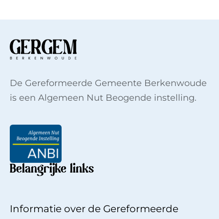
De Gereformeerde Gemeente Berkenwoude
is een Algemeen Nut Beogende instelling.
Belangrijke links
Informatie over de Gereformeerde