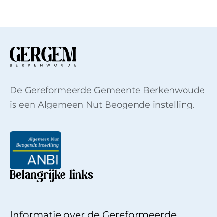
De Gereformeerde Gemeente Berkenwoude
is een Algemeen Nut Beogende instelling.
Belangrijke links
Informatie over de Gereformeerde