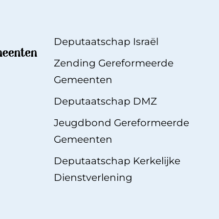
Deputaatschap Israël
meenten
Zending Gereformeerde
Gemeenten
Deputaatschap DMZ
Jeugdbond Gereformeerde
Gemeenten
Deputaatschap Kerkelijke
Dienstverlening